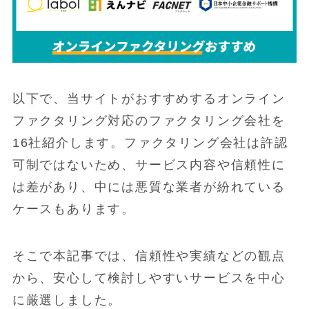
以下で、当サイトがおすすめするオンライン
ファクタリング対応のファクタリング会社を
16社紹介します。ファクタリング会社は許認
可制ではないため、サービス内容や信頼性に
は差があり、中には悪質な業者が紛れている
ケースもあります。
そこで本記事では、信頼性や実績などの観点
から、安心して検討しやすいサービスを中心
に厳選しました。