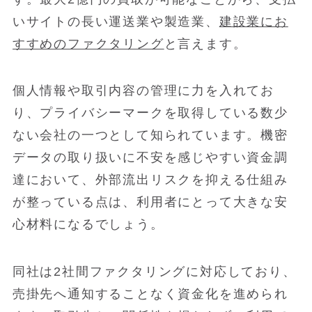
いサイトの長い運送業や製造業、
建設業にお
すすめのファクタリング
と言えます。
個人情報や取引内容の管理に力を入れてお
り、プライバシーマークを取得している数少
ない会社の一つとして知られています。機密
データの取り扱いに不安を感じやすい資金調
達において、外部流出リスクを抑える仕組み
が整っている点は、利用者にとって大きな安
心材料になるでしょう。
同社は2社間ファクタリングに対応しており、
売掛先へ通知することなく資金化を進められ