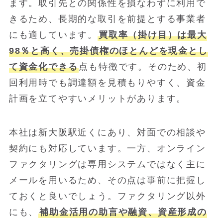
ます。取引先との関係性を損なわずに利用で
きるため、長期的な取引を前提とする事業者
にも適しています。
買取率（掛け目）は最大
98％と高く、売掛債権のほとんどを現金とし
て資金化できる
点も特徴です。そのため、初
回利用時でも調達額を見積もりやすく、資金
計画を立てやすいメリットがあります。
本社は新大阪駅近くにあり、対面での相談や
契約にも対応しています。一方、オンライン
ファクタリングは専用システムではなく主に
メールを用いるため、その点は事前に把握し
ておくと良いでしょう。ファクタリング以外
にも、
補助金活用の助言や融資、資産形成の