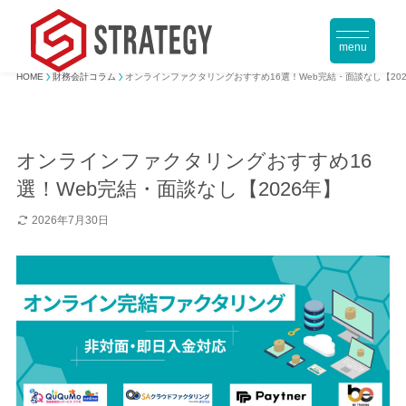
menu
HOME
財務会計コラム
オンラインファクタリングおすすめ16選！Web完結・面談なし【202
オンラインファクタリングおすすめ16
選！Web完結・面談なし【2026年】
2026年7月30日