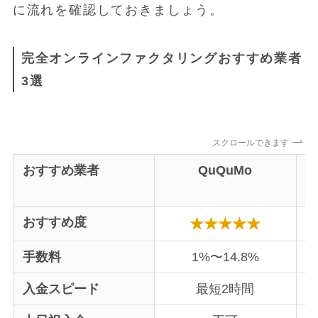
に流れを確認しておきましょう。
完全オンラインファクタリングおすすめ業者
3選
スクロールできます
おすすめ業者
QuQuMo
おすすめ度
★★★★★
手数料
1%〜14.8%
入金スピード
最短2時間