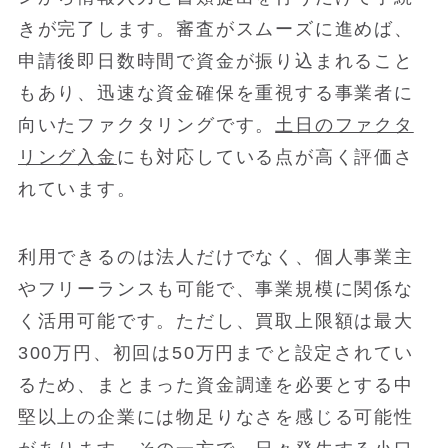
きが完了します。審査がスムーズに進めば、
申請後即日数時間で資金が振り込まれること
もあり、迅速な資金確保を重視する事業者に
向いたファクタリングです。
土日のファクタ
リング入金
にも対応している点が高く評価さ
れています。
利用できるのは法人だけでなく、個人事業主
やフリーランスも可能で、事業規模に関係な
く活用可能です。ただし、買取上限額は最大
300万円、初回は50万円までと設定されてい
るため、まとまった資金調達を必要とする中
堅以上の企業には物足りなさを感じる可能性