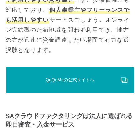
対応しており、
個人事業主やフリーランスで
も活用しやすい
サービスでしょう。オンライ
ン完結型のため地域を問わず利用でき、地方
の方が迅速に資金調達したい場面で有力な選
択肢となります。
QuQuMoの公式サイトへ
SAクラウドファクタリングは法人に選ばれる
即日審査・入金サービス