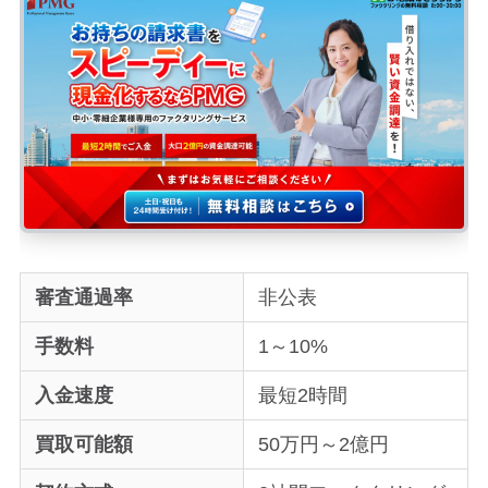
審査通過率
非公表
手数料
1～10%
入金速度
最短2時間
買取可能額
50万円～2億円