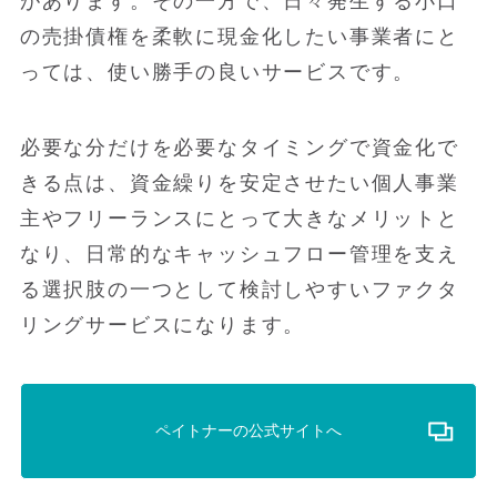
があります。その一方で、日々発生する小口
の売掛債権を柔軟に現金化したい事業者にと
っては、使い勝手の良いサービスです。
必要な分だけを必要なタイミングで資金化で
きる点は、資金繰りを安定させたい個人事業
主やフリーランスにとって大きなメリットと
なり、日常的なキャッシュフロー管理を支え
る選択肢の一つとして検討しやすいファクタ
リングサービスになります。
ペイトナーの公式サイトへ