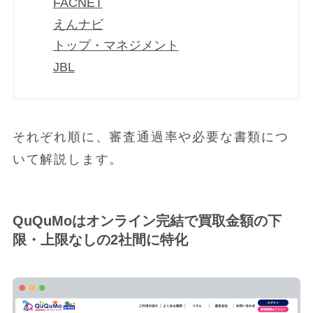
FACNET
えんナビ
トップ・マネジメント
JBL
それぞれ順に、審査通過率や必要な書類につ
いて解説します。
QuQuMoはオンライン完結で買取金額の下
限・上限なしの2社間に特化