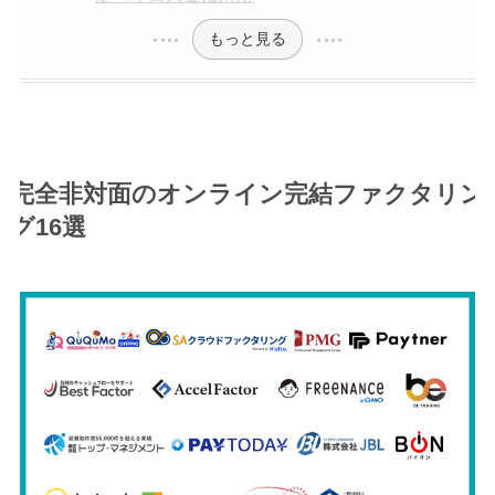
もっと見る
完全非対面のオンライン完結ファクタリン
グ16選