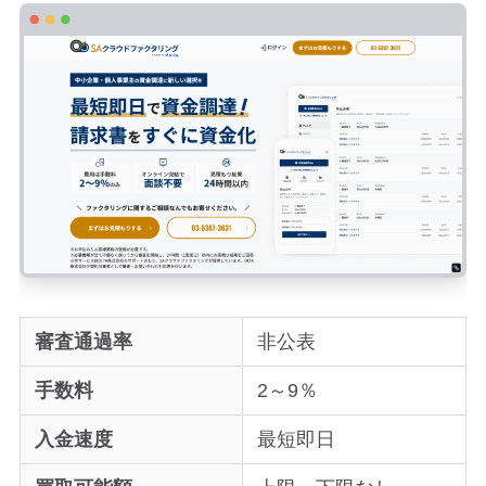
審査通過率
非公表
手数料
2～9％
入金速度
最短即日