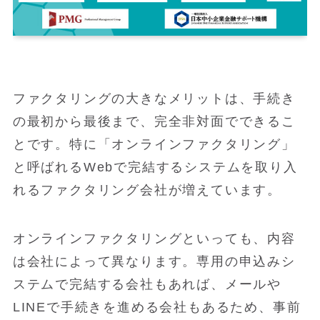
ファクタリングの大きなメリットは、手続き
の最初から最後まで、完全非対面でできるこ
とです。特に「オンラインファクタリング」
と呼ばれるWebで完結するシステムを取り入
れるファクタリング会社が増えています。
オンラインファクタリングといっても、内容
は会社によって異なります。専用の申込みシ
ステムで完結する会社もあれば、メールや
LINEで手続きを進める会社もあるため、事前