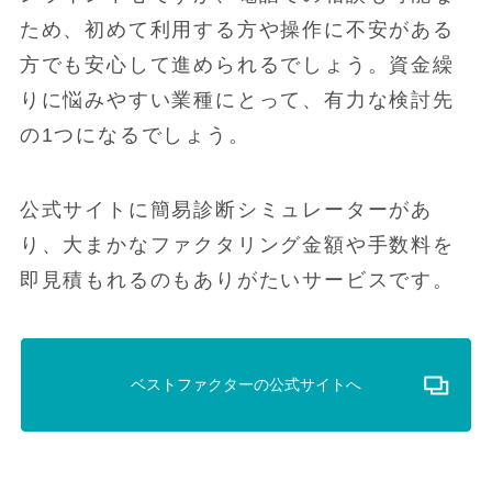
ため、初めて利用する方や操作に不安がある
方でも安心して進められるでしょう。資金繰
りに悩みやすい業種にとって、有力な検討先
の1つになるでしょう。
公式サイトに簡易診断シミュレーターがあ
り、大まかなファクタリング金額や手数料を
即見積もれるのもありがたいサービスです。
ベストファクターの公式サイトへ