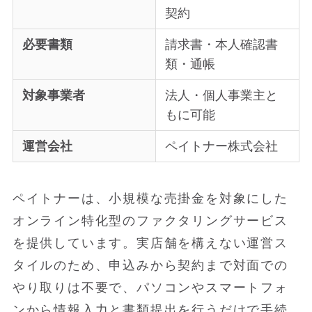
契約
必要書類
請求書・本人確認書
類・通帳
対象事業者
法人・個人事業主と
もに可能
運営会社
ペイトナー株式会社
ペイトナーは、小規模な売掛金を対象にした
オンライン特化型のファクタリングサービス
を提供しています。実店舗を構えない運営ス
タイルのため、申込みから契約まで対面での
やり取りは不要で、パソコンやスマートフォ
ンから情報入力と書類提出を行うだけで手続