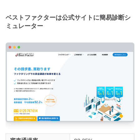
ベストファクターは公式サイトに簡易診断シ
ミュレーター