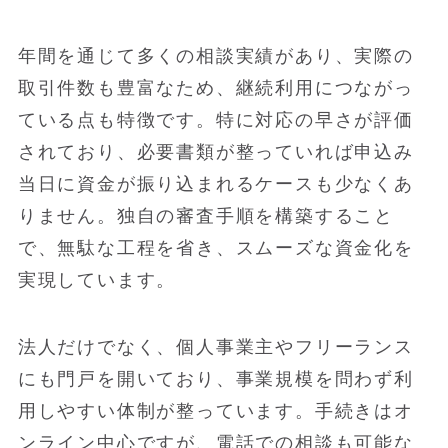
年間を通じて多くの相談実績があり、実際の
取引件数も豊富なため、継続利用につながっ
ている点も特徴です。特に対応の早さが評価
されており、必要書類が整っていれば申込み
当日に資金が振り込まれるケースも少なくあ
りません。独自の審査手順を構築すること
で、無駄な工程を省き、スムーズな資金化を
実現しています。
法人だけでなく、個人事業主やフリーランス
にも門戸を開いており、事業規模を問わず利
用しやすい体制が整っています。手続きはオ
ンライン中心ですが、電話での相談も可能な