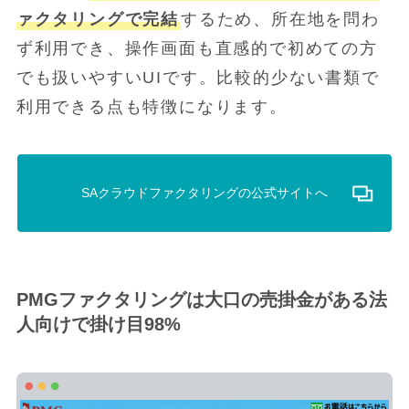
ァクタリングで完結
するため、所在地を問わ
ず利用でき、操作画面も直感的で初めての方
でも扱いやすいUIです。比較的少ない書類で
利用できる点も特徴になります。
SAクラウドファクタリングの公式サイトへ
PMGファクタリングは大口の売掛金がある法
人向けで掛け目98%