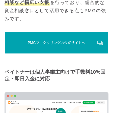
相談など幅広い支援
を行っており、総合的な
資金相談窓口として活用できる点もPMGの強
みです。
PMGファクタリングの公式サイトへ
ペイトナーは個人事業主向けで手数料10%固
定・即日入金に対応