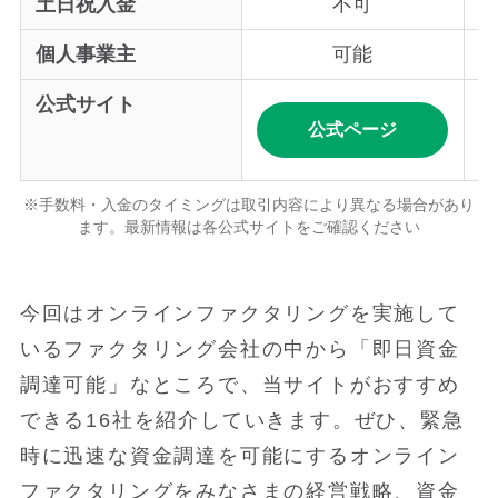
土日祝入金
不可
個人事業主
可能
公式サイト
公式ページ
※手数料・入金のタイミングは取引内容により異なる場合があり
ます。最新情報は各公式サイトをご確認ください
今回はオンラインファクタリングを実施して
いるファクタリング会社の中から「即日資金
調達可能」なところで、当サイトがおすすめ
できる16社を紹介していきます。ぜひ、緊急
時に迅速な資金調達を可能にするオンライン
ファクタリングをみなさまの経営戦略、資金