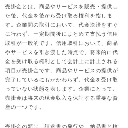
売掛金とは、商品やサービスを販売・提供し
た後、代金を後から受け取る権利を指しま
す。企業間の取引において、代金決済をすぐ
に行わず、一定期間後にまとめて支払う信用
取引が一般的です。信用取引において、商品
やサービスを引き渡した時点で、将来的に代
金を受け取る権利として会計上に計上される
項目が売掛金です。商品やサービスの提供が
完了しているにもかかわらず、代金を受け取
っていない状態を表します。企業にとって、
売掛金は将来の現金収入を保証する重要な資
産の一つです。
売掛金の額は、請求書の発行や、納品書と検