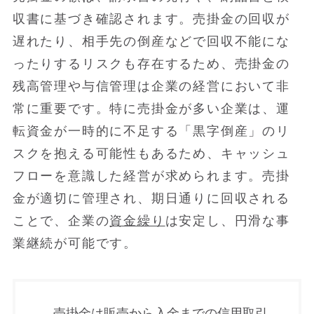
収書に基づき確認されます。売掛金の回収が
遅れたり、相手先の倒産などで回収不能にな
ったりするリスクも存在するため、売掛金の
残高管理や与信管理は企業の経営において非
常に重要です。特に売掛金が多い企業は、運
転資金が一時的に不足する「黒字倒産」のリ
スクを抱える可能性もあるため、キャッシュ
フローを意識した経営が求められます。売掛
金が適切に管理され、期日通りに回収される
ことで、企業の
資金繰り
は安定し、円滑な事
業継続が可能です。
売掛金は販売から入金までの信用取引