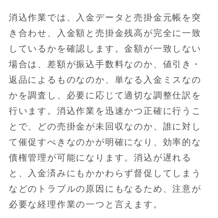
消込作業では、入金データと売掛金元帳を突
き合わせ、入金額と売掛金残高が完全に一致
しているかを確認します。金額が一致しない
場合は、差額が振込手数料なのか、値引き・
返品によるものなのか、単なる入金ミスなの
かを調査し、必要に応じて適切な調整仕訳を
行います。消込作業を迅速かつ正確に行うこ
とで、どの売掛金が未回収なのか、誰に対し
て催促すべきなのかが明確になり、効率的な
債権管理が可能になります。消込が遅れる
と、入金済みにもかかわらず督促してしまう
などのトラブルの原因にもなるため、注意が
必要な経理作業の一つと言えます。