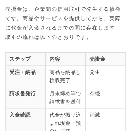
売掛金は、企業間の信用取引で発生する債権
です。商品やサービスを提供してから、実際
に代金が入金されるまでの間に存在します。
取引の流れは以下のとおりです。
ステップ
内容
売掛金
受注・納品
商品を納品し
発生
検収完了
請求書発行
月末締め等で
存続
請求書を送付
入金確認
代金が振り込
消滅
まれ現金・預