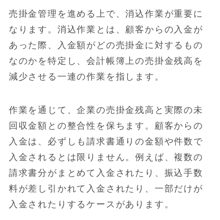
売掛金管理を進める上で、消込作業が重要に
なります。消込作業とは、顧客からの入金が
あった際、入金額がどの売掛金に対するもの
なのかを特定し、会計帳簿上の売掛金残高を
減少させる一連の作業を指します。
作業を通じて、企業の売掛金残高と実際の未
回収金額との整合性を保ちます。顧客からの
入金は、必ずしも請求書通りの金額や件数で
入金されるとは限りません。例えば、複数の
請求書分がまとめて入金されたり、振込手数
料が差し引かれて入金されたり、一部だけが
入金されたりするケースがあります。