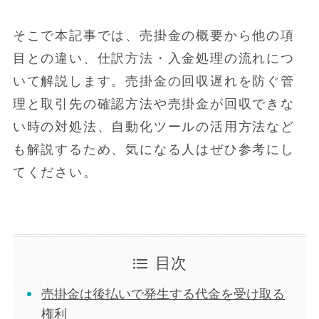
そこで本記事では、売掛金の概要から他の項
目との違い、仕訳方法・入金処理の流れにつ
いて解説します。売掛金の回収遅れを防ぐ管
理と取引先の確認方法や売掛金が回収できな
い時の対処法、自動化ツールの活用方法など
も解説するため、気になる人はぜひ参考にし
てください。
目次
売掛金は後払いで発生する代金を受け取る
権利