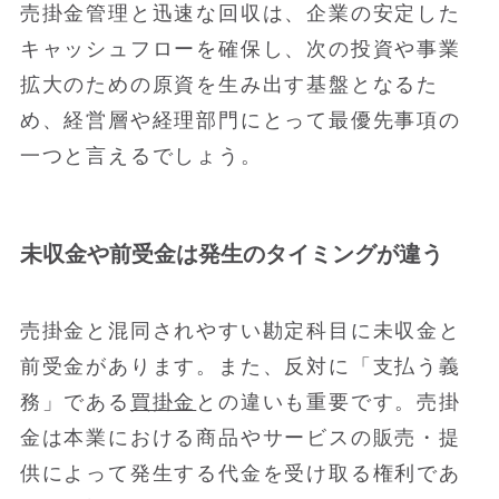
売掛金管理と迅速な回収は、企業の安定した
キャッシュフローを確保し、次の投資や事業
拡大のための原資を生み出す基盤となるた
め、経営層や経理部門にとって最優先事項の
一つと言えるでしょう。
未収金や前受金は発生のタイミングが違う
売掛金と混同されやすい勘定科目に未収金と
前受金があります。また、反対に「支払う義
務」である
買掛金
との違いも重要です。売掛
金は本業における商品やサービスの販売・提
供によって発生する代金を受け取る権利であ