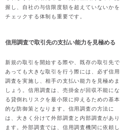
握し、自社の与信限度額を超えていないかを
チェックする体制も重要です。
信用調査で取引先の支払い能力を見極める
新規の取引を開始する際や、既存の取引先で
あっても大きな取引を行う際には、必ず信用
調査を実施し、相手の支払い能力を見極めま
しょう。信用調査は、売掛金が回収不能にな
る貸倒れリスクを最小限に抑えるための基本
的な防御策となります。信用調査の方法に
は、大きく分けて外部調査と内部調査があり
ます。外部調査では、信用調査機関に依頼し