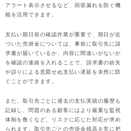
アラート表示させるなど、回収漏れを防ぐ機
能を活用できます。
支払い期日前の確認作業が重要で、期日が近
づいた売掛金については、事前に取引先に請
求書が届いているか、内容に間違いがないか
を確認の連絡を入れることで、請求書の紛失
や誤りによる意図せぬ支払い遅延を未然に防
ぐことができます。
また、取引先ごとに過去の支払実績の履歴も
記録し、問題のある顧客にはより厳重な監視
体制を敷くなど、リスクに応じた対応が求め
られます。取引先ごとの売掛金残高を常に把