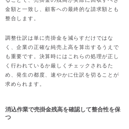
金額と一致し、顧客への最終的な請求額とも
整合します。
調整仕訳は単に売掛金を減らすだけではな
く、企業の正確な純売上高を算出するうえで
も重要です。決算時にはこれらの処理が正し
く行われているか厳しくチェックされるた
め、発生の都度、速やかに仕訳を切ることが
求められます。
消込作業で売掛金残高を確認して整合性を保
つ