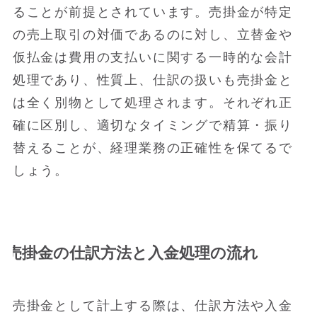
ることが前提とされています。売掛金が特定
の売上取引の対価であるのに対し、立替金や
仮払金は費用の支払いに関する一時的な会計
処理であり、性質上、仕訳の扱いも売掛金と
は全く別物として処理されます。それぞれ正
確に区別し、適切なタイミングで精算・振り
替えることが、経理業務の正確性を保てるで
しょう。
売掛金の仕訳方法と入金処理の流れ
売掛金として計上する際は、仕訳方法や入金