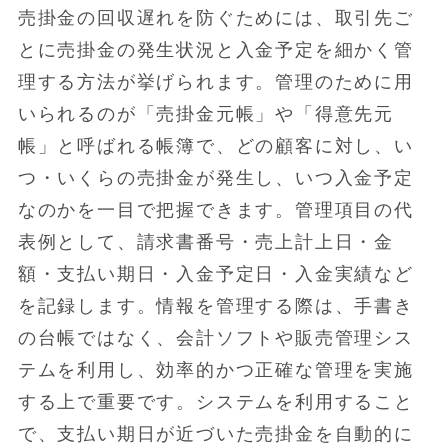
売掛金の回収遅れを防ぐためには、取引先ご
とに売掛金の発生状況と入金予定を細かく管
理する方法が挙げられます。管理のために用
いられるのが「売掛金元帳」や「得意先元
帳」と呼ばれる帳簿で、どの顧客に対し、い
つ・いくらの売掛金が発生し、いつ入金予定
なのかを一目で把握できます。管理項目の代
表例として、請求書番号・売上計上日・金
額・支払い期日・入金予定日・入金実績など
を記録します。情報を管理する際は、手書き
の台帳ではなく、会計ソフトや販売管理シス
テムを利用し、効率的かつ正確な管理を実施
する上で重要です。システムを利用すること
で、支払い期日が近づいた売掛金を自動的に