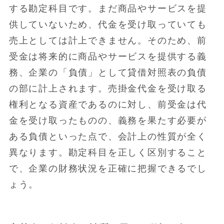
する勘定科目です。まだ商品やサービスを提
供していないため、代金を受け取っていても
売上としては計上できません。そのため、前
受金は将来的に商品やサービスを提供する義
務、企業の「負債」として貸借対照表の負債
の部に計上されます。売掛金代金を受け取る
権利となる資産であるのに対し、前受金は代
金を受け取ったものの、義務を果たす必要が
ある負債といった点で、会計上の性質が全く
異なります。勘定科目を正しく区別すること
で、企業の財務状況を正確に把握できるでし
ょう。