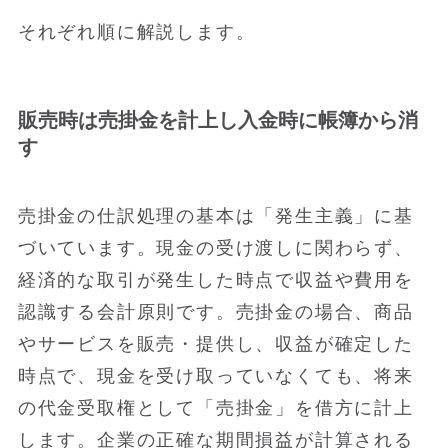
それぞれ順に解説します。
販売時は売掛金を計上し入金時に帳簿から消
す
売掛金の仕訳処理の基本は「発生主義」に基
づいています。現金の受け渡しに関わらず、
経済的な取引が発生した時点で収益や費用を
認識する会計原則です。売掛金の場合、商品
やサービスを販売・提供し、収益が確定した
時点で、現金を受け取っていなくても、将来
の代金受取権として「売掛金」を借方に計上
します。企業の正確な期間損益が計算される