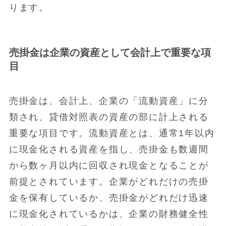
ります。
売掛金は企業の資産として会計上で重要な項
目
売掛金は、会計上、企業の「流動資産」に分
類され、貸借対照表の資産の部に計上される
重要な項目です。流動資産とは、通常1年以内
に現金化される資産を指し、売掛金も数週間
から数ヶ月以内に回収され現金となることが
前提とされています。企業がどれだけの売掛
金を保有しているか、売掛金がどれだけ迅速
に現金化されているかは、企業の財務健全性