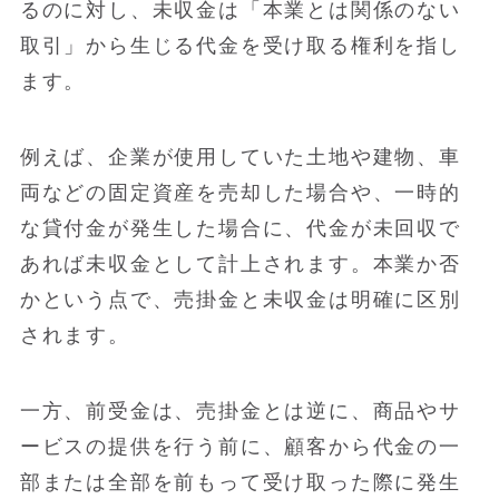
るのに対し、未収金は「本業とは関係のない
取引」から生じる代金を受け取る権利を指し
ます。
例えば、企業が使用していた土地や建物、車
両などの固定資産を売却した場合や、一時的
な貸付金が発生した場合に、代金が未回収で
あれば未収金として計上されます。本業か否
かという点で、売掛金と未収金は明確に区別
されます。
一方、前受金は、売掛金とは逆に、商品やサ
ービスの提供を行う前に、顧客から代金の一
部または全部を前もって受け取った際に発生