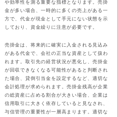
や効率性を測る重要な指標となります。売掛
金が多い場合、一時的に多くの売上がある一
方で、代金が現金として手元にない状態を示
しており、資金繰りに注意が必要です。
売掛金は、将来的に確実に入金される見込み
がある代金で、会社の正当な資産として扱わ
れます。取引先の経営状況が悪化し、売掛金
が回収できなくなる可能性があると判断され
た場合、貸倒引当金を設定するなど、適切な
会計処理が求められます。売掛金残高が企業
の総資産に占める割合が大きい場合、企業は
信用取引に大きく依存していると見なされ、
与信管理の重要性が一層高まります。適切な