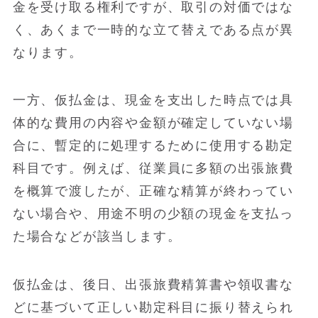
金を受け取る権利ですが、取引の対価ではな
く、あくまで一時的な立て替えである点が異
なります。
一方、仮払金は、現金を支出した時点では具
体的な費用の内容や金額が確定していない場
合に、暫定的に処理するために使用する勘定
科目です。例えば、従業員に多額の出張旅費
を概算で渡したが、正確な精算が終わってい
ない場合や、用途不明の少額の現金を支払っ
た場合などが該当します。
仮払金は、後日、出張旅費精算書や領収書な
どに基づいて正しい勘定科目に振り替えられ