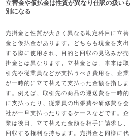
立替金や仮払金は性質が異なり仕訳の扱いも
別になる
売掛金と性質が大きく異なる勘定科目に立替
金と仮払金があります。どちらも現金を支出
する際に使用され、目的と回収の見込みが売
掛金とは異なります。立替金とは、本来は取
引先や従業員などが支払うべき費用を、企業
が一時的に立て替えて支払った金額を指しま
す。例えば、取引先の商品の運送費を一時的
に支払ったり、従業員の出張費や研修費を会
社が一旦支払ったりするケースなどです。企
業は後日、立て替えた金額を相手に請求し、
回収する権利を持ちます。売掛金と同様に代