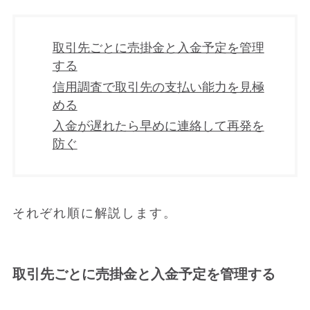
取引先ごとに売掛金と入金予定を管理
する
信用調査で取引先の支払い能力を見極
める
入金が遅れたら早めに連絡して再発を
防ぐ
それぞれ順に解説します。
取引先ごとに売掛金と入金予定を管理する