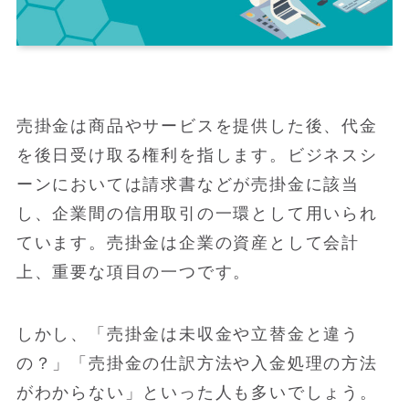
売掛金は商品やサービスを提供した後、代金
を後日受け取る権利を指します。ビジネスシ
ーンにおいては請求書などが売掛金に該当
し、企業間の信用取引の一環として用いられ
ています。売掛金は企業の資産として会計
上、重要な項目の一つです。
しかし、「売掛金は未収金や立替金と違う
の？」「売掛金の仕訳方法や入金処理の方法
がわからない」といった人も多いでしょう。