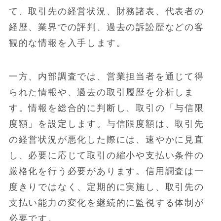
て、取引先の経営状況、財務諸表、代表者の
経歴、業界での評判、過去の訴訟歴などの客
観的な情報を入手します。
一方、内部調査では、営業担当者を通じて得
られた情報や、過去の取引履歴を分析しま
す。情報を総合的に判断し、取引の「与信限
度額」を設定します。与信限度額は、取引先
の経営状況が悪化した際には、速やかに見直
し、必要に応じて取引の縮小や支払い条件の
厳格化を行う必要があります。信用調査は一
度きりではなく、定期的に実施し、取引先の
支払い能力の変化を継続的に監視する体制が
必要です。