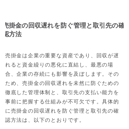
売掛金の回収遅れを防ぐ管理と取引先の確
認方法
売掛金は企業の重要な資産であり、回収が遅
れると資金繰りの悪化に直結し、最悪の場
合、企業の存続にも影響を及ぼします。その
ため、売掛金の回収遅れを未然に防ぐための
徹底した管理体制と、取引先の支払い能力を
事前に把握する仕組みが不可欠です。具体的
に売掛金の回収遅れを防ぐ管理と取引先の確
認方法は、以下のとおりです。