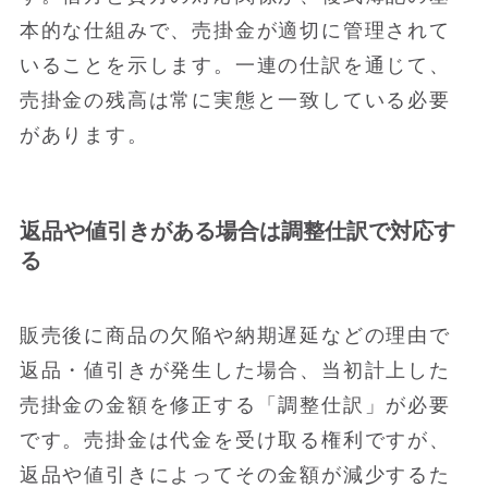
本的な仕組みで、売掛金が適切に管理されて
いることを示します。一連の仕訳を通じて、
売掛金の残高は常に実態と一致している必要
があります。
返品や値引きがある場合は調整仕訳で対応す
る
販売後に商品の欠陥や納期遅延などの理由で
返品・値引きが発生した場合、当初計上した
売掛金の金額を修正する「調整仕訳」が必要
です。売掛金は代金を受け取る権利ですが、
返品や値引きによってその金額が減少するた