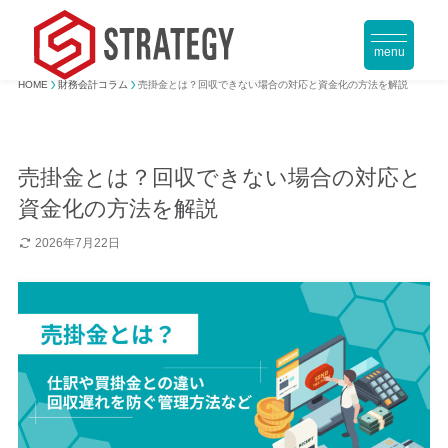
menu
HOME
財務会計コラム
売掛金とは？回収できない場合の対応と資金化の方法を解説
売掛金とは？回収できない場合の対応と
資金化の方法を解説
2026年7月22日