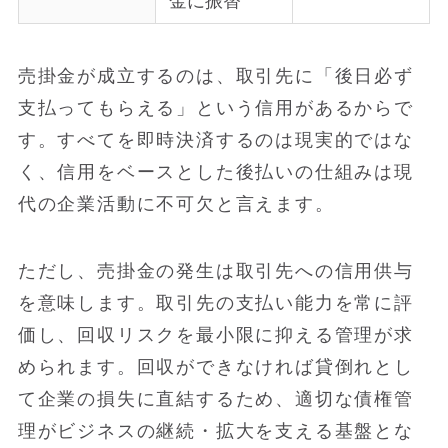
金に振替
売掛金が成立するのは、取引先に「後日必ず
支払ってもらえる」という信用があるからで
す。すべてを即時決済するのは現実的ではな
く、信用をベースとした後払いの仕組みは現
代の企業活動に不可欠と言えます。
ただし、売掛金の発生は取引先への信用供与
を意味します。取引先の支払い能力を常に評
価し、回収リスクを最小限に抑える管理が求
められます。回収ができなければ貸倒れとし
て企業の損失に直結するため、適切な債権管
理がビジネスの継続・拡大を支える基盤とな